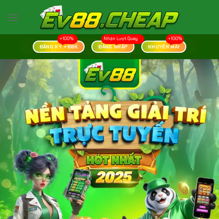
Skip
to
content
ĐĂNG KÝ +88K
ĐĂNG NHẬP
KHUYẾN MÃI