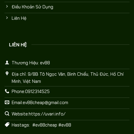
Điều Khoản Sử Dụng
Liên Hệ
LIÊN HỆ
Thương Hiệu: ev88
Địa chỉ: 9/8B Tô Ngọc Vân, Bình Chiểu, Thủ Đức, Hồ Chí
Minh, Việt Nam
Phone:0912314525
Email:
ev88cheap@gmail.com
Website:https://uvari.info/
Hastags: #ev88cheap #ev88